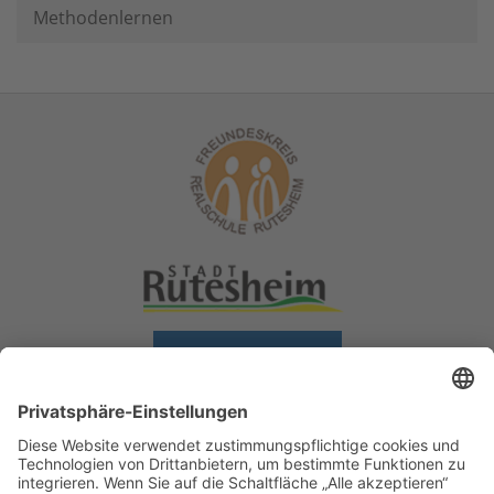
Methodenlernen