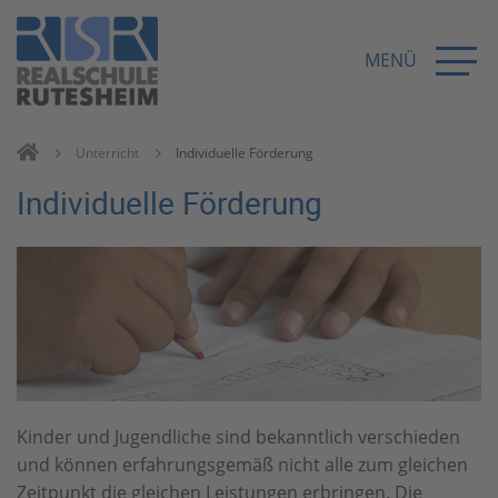
MENÜ
Unterricht
Individuelle Förderung
Individuelle Förderung
Kinder und Jugendliche sind bekanntlich verschieden
und können erfahrungsgemäß nicht alle zum gleichen
Zeitpunkt die gleichen Leistungen erbringen. Die