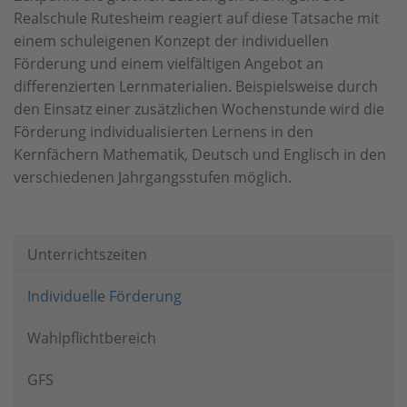
Realschule Rutesheim reagiert auf diese Tatsache mit
einem schuleigenen Konzept der individuellen
Förderung und einem vielfältigen Angebot an
differenzierten Lernmaterialien. Beispielsweise durch
den Einsatz einer zusätzlichen Wochenstunde wird die
Förderung individualisierten Lernens in den
Kernfächern Mathematik, Deutsch und Englisch in den
verschiedenen Jahrgangsstufen möglich.
Unterrichtszeiten
Individuelle Förderung
Wahlpflichtbereich
GFS