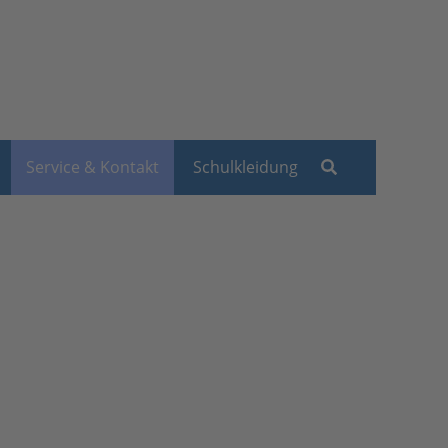
Service & Kontakt
Schulkleidung