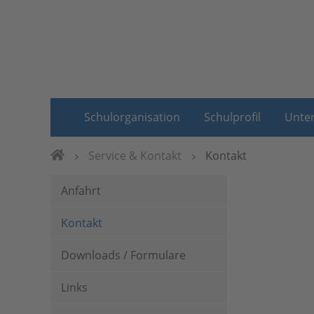
Schulorganisation
Schulprofil
Unter
Service & Kontakt
Kontakt
Anfahrt
Kontakt
Downloads / Formulare
Links