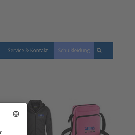
Service & Kontakt
Schulkleidung